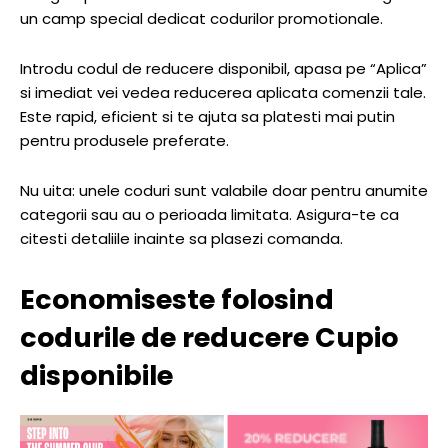
un camp special dedicat codurilor promotionale.
Introdu codul de reducere disponibil, apasa pe “Aplica”
si imediat vei vedea reducerea aplicata comenzii tale.
Este rapid, eficient si te ajuta sa platesti mai putin
pentru produsele preferate.
Nu uita: unele coduri sunt valabile doar pentru anumite
categorii sau au o perioada limitata. Asigura-te ca
citesti detaliile inainte sa plasezi comanda.
Economiseste folosind
codurile de reducere Cupio
disponibile