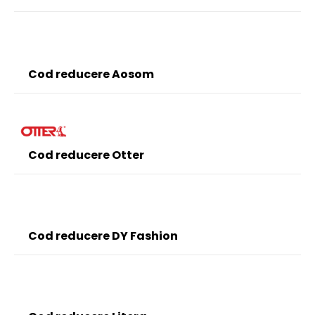
Cod reducere Aosom
Cod reducere Otter
Cod reducere DY Fashion