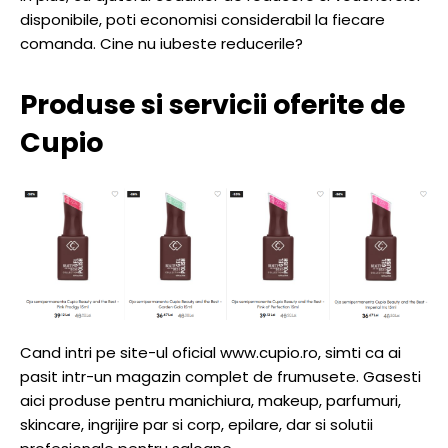
disponibile, poti economisi considerabil la fiecare
comanda. Cine nu iubeste reducerile?
Produse si servicii oferite de
Cupio
Cand intri pe site-ul oficial www.cupio.ro, simti ca ai
pasit intr-un magazin complet de frumusete. Gasesti
aici produse pentru manichiura, makeup, parfumuri,
skincare, ingrijire par si corp, epilare, dar si solutii