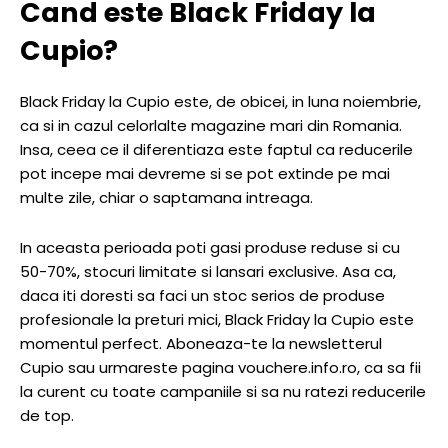
Cand este Black Friday la
Cupio?
Black Friday la Cupio este, de obicei, in luna noiembrie,
ca si in cazul celorlalte magazine mari din Romania.
Insa, ceea ce il diferentiaza este faptul ca reducerile
pot incepe mai devreme si se pot extinde pe mai
multe zile, chiar o saptamana intreaga.
In aceasta perioada poti gasi produse reduse si cu
50-70%, stocuri limitate si lansari exclusive. Asa ca,
daca iti doresti sa faci un stoc serios de produse
profesionale la preturi mici, Black Friday la Cupio este
momentul perfect. Aboneaza-te la newsletterul
Cupio sau urmareste pagina vouchere.info.ro, ca sa fii
la curent cu toate campaniile si sa nu ratezi reducerile
de top.